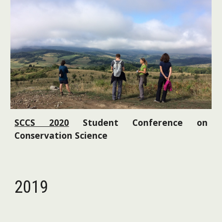
SCCS 2020
Student Conference on
Conservation Science
2019