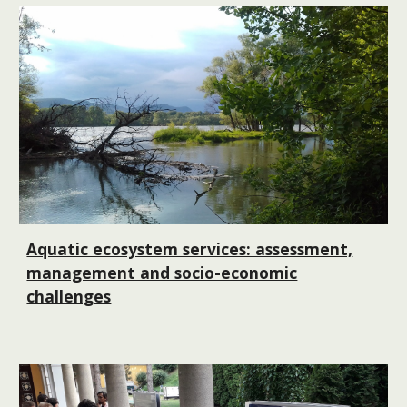
Aquatic ecosystem services: assessment,
management and socio-economic
challenges