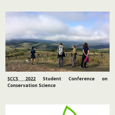
SCCS 2022
Student Conference on
Conservation Science