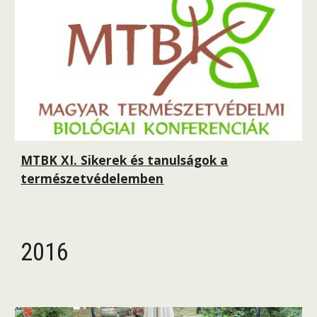
MTBK XI. Sikerek és tanulságok a
természetvédelemben
2016