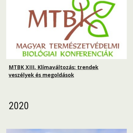
MTBK XIII. Klímaváltozás: trendek
veszélyek és megoldások
2020