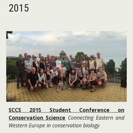
2015
SCCS 2015 Student Conference on
Conservation Science
Connecting Eastern and
Western Europe in conservation biology