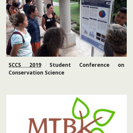
SCCS 2019
Student Conference on
Conservation Science