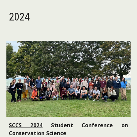
2024
SCCS 202
4
Student Conference on
Conservation Science