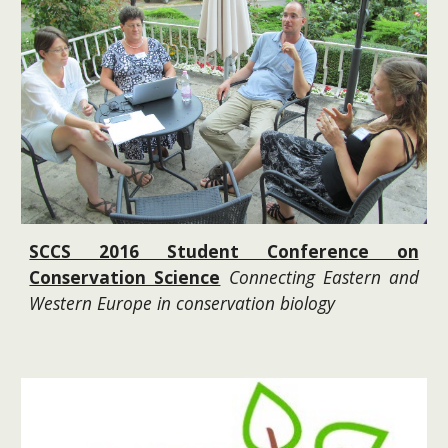
SCCS 2016 Student Conference on
Conservation Science
Connecting Eastern and
Western Europe in conservation biology