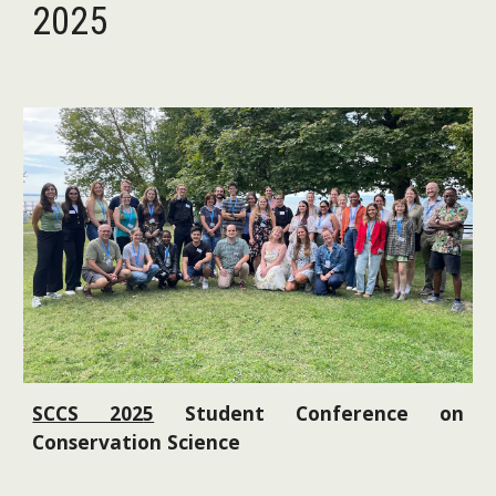
2025
SCCS 202
5
Student Conference on
Conservation Science