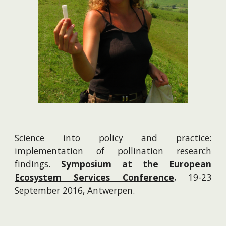
Science into policy and practice:
implementation of pollination research
findings.
Symposium at the European
Ecosystem Services Conference
, 19-23
September 2016, Antwerpen.