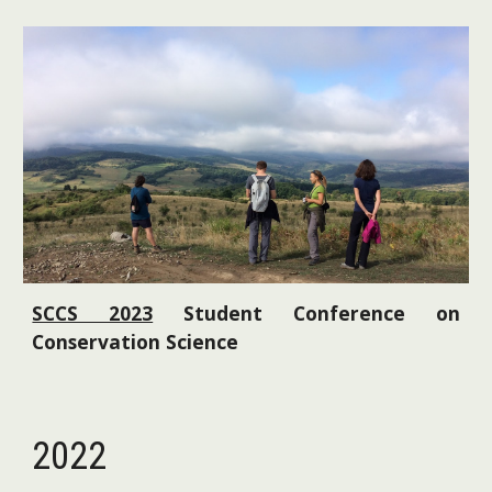
SCCS 2023
Student Conference on
Conservation Science
2022