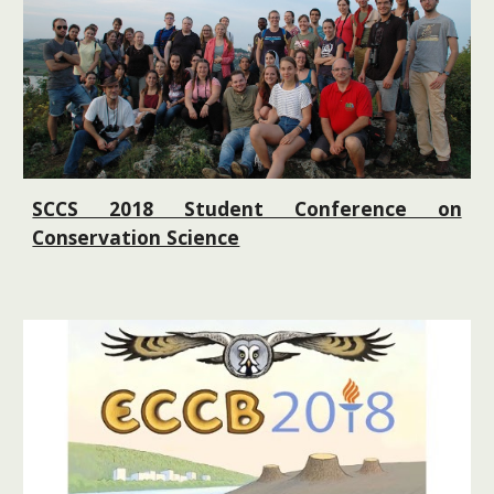
SCCS 2018 Student Conference on
Conservation Science