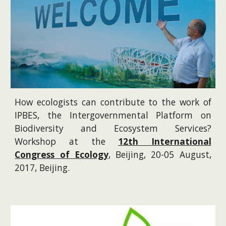
How ecologists can contribute to the work of
IPBES, the Intergovernmental Platform on
Biodiversity and Ecosystem Services?
Workshop at the
12th International
Congress of Ecology
, Beijing, 20-05 August,
2017, Beijing.