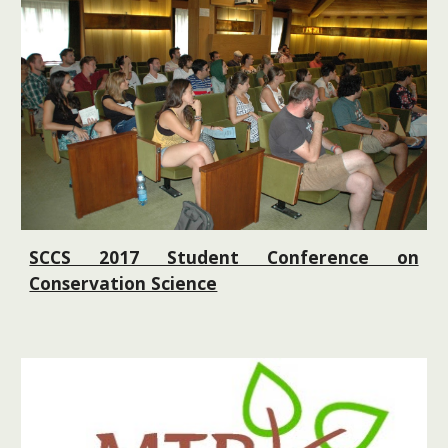
SCCS 2017 Student Conference on
Conservation Science