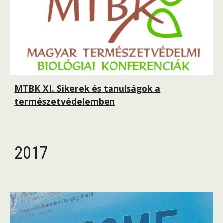
MTBK XI. Sikerek és tanulságok a
természetvédelemben
2017