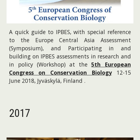
A quick guide to IPBES, with special reference
to the Europe Central Asia Assessment
(Symposium), and Participating in and
building on IPBES assessments in research and
in policy (Workshop) at the
5th European
Congress on Conservation Biology
12-15
June 2018, Jyväskylä, Finland .
2017